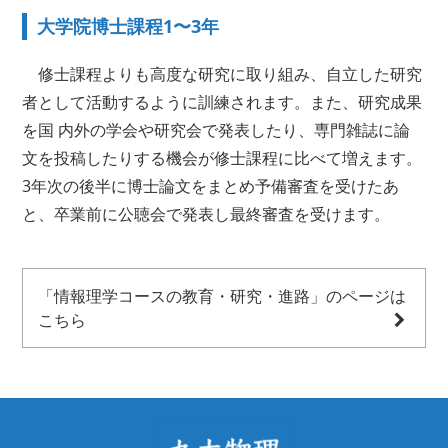
大学院博士課程1〜3年
修士課程よりも高度な研究に取り組み、自立した研究
者として活動するように訓練されます。また、研究成果
を国 内外の学会や研究会で発表したり、専門雑誌に論
文を投稿したりする機会が修士課程に比べて増えます。
3年次の後半に博士論文をまとめ予備審査を受けたあ
と、卒業前に公聴会で発表し最終審査を受けます。
「情報理学コースの教育・研究・進路」のページは
こちら