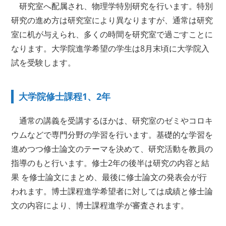
研究室へ配属され、物理学特別研究を行います。特別
研究の進め方は研究室により異なりますが、通常は研究
室に机が与えられ、多くの時間を研究室で過ごすことに
なります。大学院進学希望の学生は8月末頃に大学院入
試を受験します。
大学院修士課程1、2年
通常の講義を受講するほかは、研究室のゼミやコロキ
ウムなどで専門分野の学習を行います。基礎的な学習を
進めつつ修士論文のテーマを決めて、研究活動を教員の
指導のもと行います。修士2年の後半は研究の内容と結
果 を修士論文にまとめ、最後に修士論文の発表会が行
われます。博士課程進学希望者に対しては成績と修士論
文の内容により、博士課程進学が審査されます。