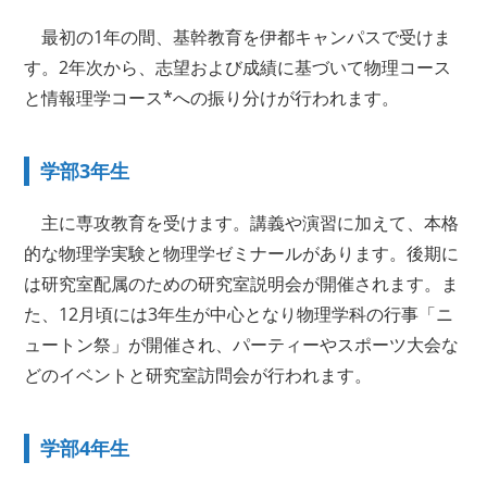
最初の1年の間、基幹教育を伊都キャンパスで受けま
す。2年次から、志望および成績に基づいて物理コース
と情報理学コース*への振り分けが行われます。
学部3年生
主に専攻教育を受けます。講義や演習に加えて、本格
的な物理学実験と物理学ゼミナールがあります。後期に
は研究室配属のための研究室説明会が開催されます。ま
た、12月頃には3年生が中心となり物理学科の行事「ニ
ュートン祭」が開催され、パーティーやスポーツ大会な
どのイベントと研究室訪問会が行われます。
学部4年生