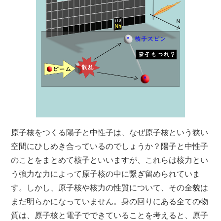
原子核をつくる陽子と中性子は、なぜ原子核という狭い
空間にひしめき合っているのでしょうか？陽子と中性子
のことをまとめて核子といいますが、これらは核力とい
う強力な力によって原子核の中に繋ぎ留められていま
す。しかし、原子核や核力の性質について、その全貌は
まだ明らかになっていません。身の回りにある全ての物
質は、原子核と電子でできていることを考えると、原子