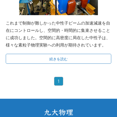
これまで制御が難しかった中性子ビームの加速減速を自
在にコントロールし、空間的・時間的に集束させること
に成功しました。空間的に高密度に局在した中性子は、
様々な素粒子物理実験への利用が期待されています。
続きを読む
1