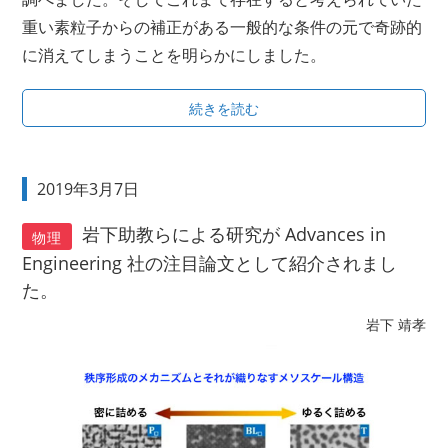
重い素粒子からの補正がある一般的な条件の元で奇跡的
に消えてしまうことを明らかにしました。
続きを読む
2019年3月7日
岩下助教らによる研究が Advances in
物理
Engineering 社の注目論文として紹介されまし
た。
岩下 靖孝