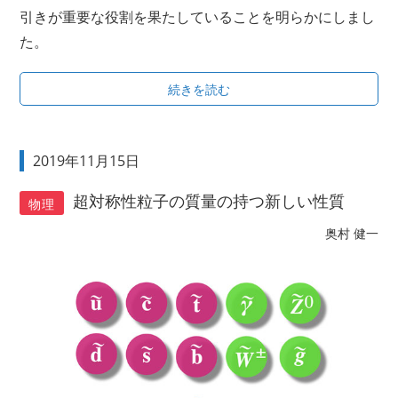
引きが重要な役割を果たしていることを明らかにしまし
た。
続きを読む
2019年11月15日
超対称性粒子の質量の持つ新しい性質
物理
奥村 健一