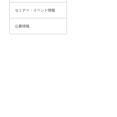
セミナー・イベント情報
公募情報