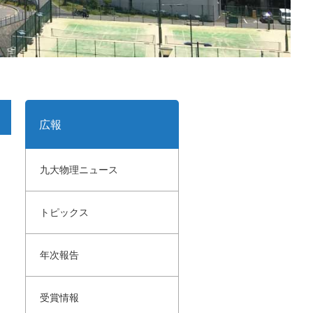
広報
九大物理ニュース
トピックス
年次報告
受賞情報