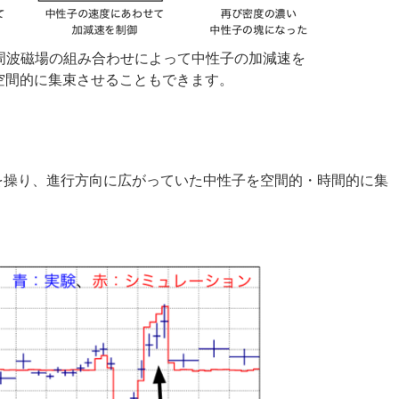
波磁場の組み合わせによって中性子の加減速を
空間的に集束させることもできます。
を操り、進行方向に広がっていた中性子を空間的・時間的に集
。