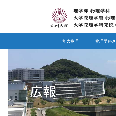
九大物理
物理学科進