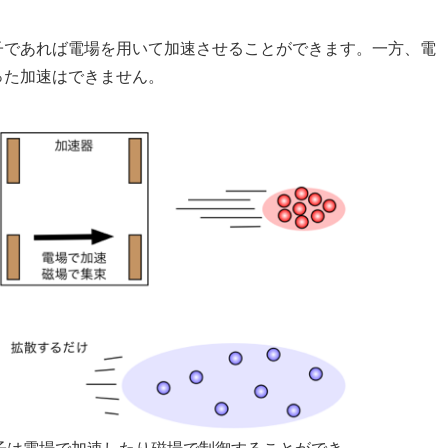
子であれば電場を用いて加速させることができます。一方、電
った加速はできません。