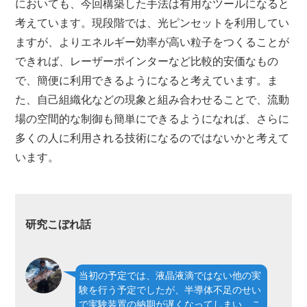
においても、今回構築した手法は有用なツールになると
考えています。現段階では、光ピンセットを利用してい
ますが、よりエネルギー効率が高い粒子をつくることが
できれば、レーザーポインターなど比較的安価なもの
で、簡便に利用できるようになると考えています。ま
た、自己組織化などの現象と組み合わせることで、流動
場の空間的な制御も簡単にできるようになれば、さらに
多くの人に利用される技術になるのではないかと考えて
います。
研究こぼれ話
当初の予定では、液晶液滴ではない他の実
験を行う予定でしたが、半導体不足のせい
で実験装置の納期が遅くなってしまい、こ