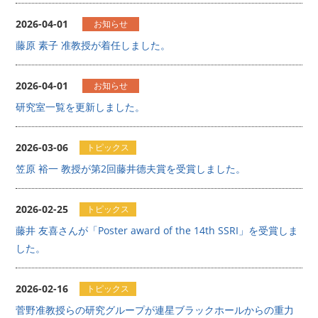
2026-04-01
お知らせ
藤原 素子 准教授が着任しました。
2026-04-01
お知らせ
研究室一覧を更新しました。
2026-03-06
トピックス
笠原 裕一 教授が第2回藤井德夫賞を受賞しました。
2026-02-25
トピックス
藤井 友喜さんが「Poster award of the 14th SSRI」を受賞しま
した。
2026-02-16
トピックス
菅野准教授らの研究グループが連星ブラックホールからの重力