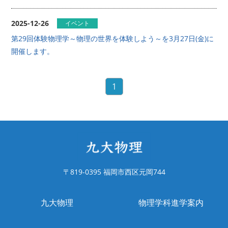
2025-12-26
イベント
第29回体験物理学～物理の世界を体験しよう～を3月27日(金)に
開催します。
1
〒819-0395 福岡市西区元岡744
九大物理
物理学科進学案内