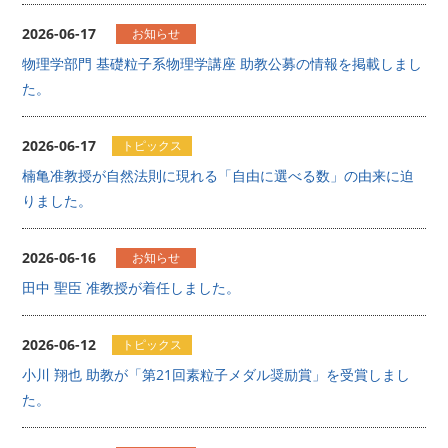
2026-06-17
お知らせ
物理学部門 基礎粒子系物理学講座 助教公募の情報を掲載しまし
た。
2026-06-17
トピックス
楠亀准教授が自然法則に現れる「自由に選べる数」の由来に迫
りました。
2026-06-16
お知らせ
田中 聖臣 准教授が着任しました。
2026-06-12
トピックス
小川 翔也 助教が「第21回素粒子メダル奨励賞」を受賞しまし
た。