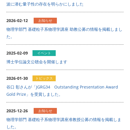
波に潜む量子性の存在を明らかにしました
2026-02-12
お知らせ
物理学部門 基礎粒子系物理学講座 助教公募の情報を掲載しまし
た。
2025-02-09
イベント
博士学位論文公聴会を開催します
2026-01-30
トピックス
谷口 彰さんが「JGRG34 Outstanding Presentation Award
Gold Prize」を受賞しました。
2025-12-26
お知らせ
物理学部門 基礎粒子系物理学講座准教授公募の情報を掲載しま
した。