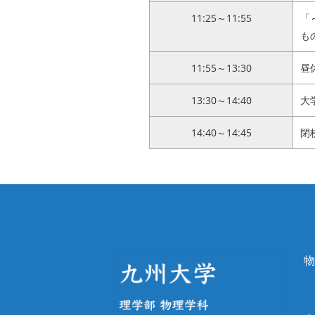
11:25～11:55
「
も
11:55～13:30
昼
13:30～14:40
大
14:40～14:45
閉
物