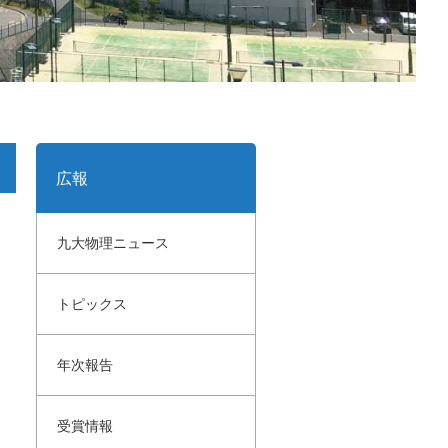
広報
九大物理ニュース
トピックス
年次報告
受賞情報