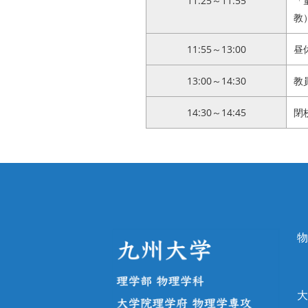
11:25～11:55
「
教
11:55～13:00
昼
13:00～14:30
教
14:30～14:45
閉
物
大