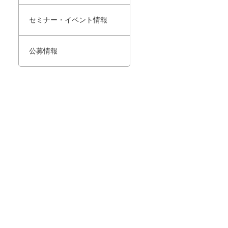
セミナー・イベント情報
公募情報