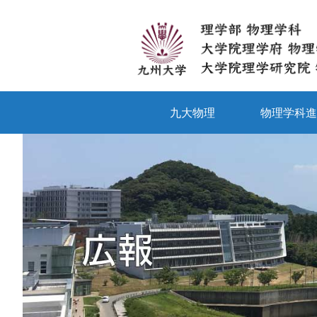
九大物理
物理学科進