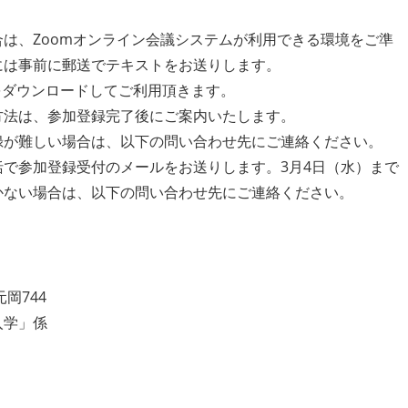
は、Zoomオンライン会議システムが利用できる環境をご準
には事前に郵送でテキストをお送りします。
をダウンロードしてご利用頂きます。
方法は、参加登録完了後にご案内いたします。
録が難しい場合は、以下の問い合わせ先にご連絡ください。
で参加登録受付のメールをお送りします。3月4日（水）まで
かない場合は、以下の問い合わせ先にご連絡ください。
元岡744
入学」係